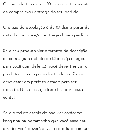
O prazo de troca é de 30 dias a partir da data
da compra e/ou entrega do seu pedido.
O prazo de devolução é de 07 dias a partir da
data da compra e/ou entrega do seu pedido.
Se o seu produto vier diferente da descrição
ou com algum defeito de fábrica (já chegou
para você com defeito), você deverá enviar o
produto com um prazo limite de até 7 dias e
deve estar em perfeito estado para ser
trocado. Neste caso, o frete fica por nossa
conta!
Se o produto escolhido não vier conforme
imaginou ou no tamanho que você escolheu
errado, você deverá enviar o produto com um