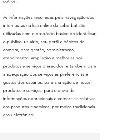
outros.
As informações recolhidas pela navegação dos
internautas na loja online da Leberbat são
utilizadas com o propósito básico de identificar:
o público, usuário, seu perfil e hábitos de
compra, para gestão, administração,
atendimento, ampliação e melhorias nos
produtos e serviços oferecidos; e também para
a adequação dos serviços às preferências e
gostos dos usuários; para a criação de novos
produtos e serviços; para o envio de
informações operacionais e comerciais relativas
aos produtos e serviços, por meios tradicionais
e/ou eletrônico.