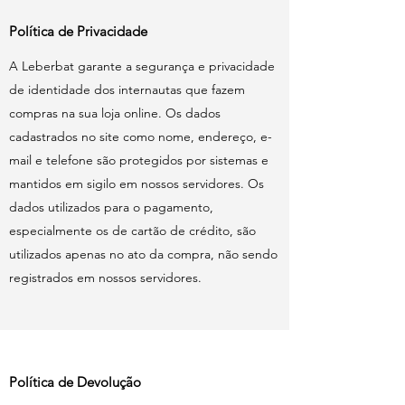
Política de Privacidade
A Leberbat garante a segurança e privacidade
de identidade dos internautas que fazem
compras na sua loja online. Os dados
cadastrados no site como nome, endereço, e-
mail e telefone são protegidos por sistemas e
mantidos em sigilo em nossos servidores. Os
dados utilizados para o pagamento,
especialmente os de cartão de crédito, são
utilizados apenas no ato da compra, não sendo
registrados em nossos servidores.
Política de Devolução