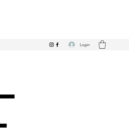
Login