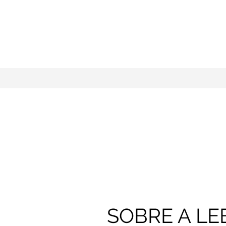
SOBRE A LE