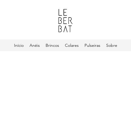
Início
Anéis
Brincos
Colares
Pulseiras
Sobre