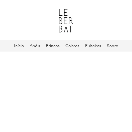
Início
Anéis
Brincos
Colares
Pulseiras
Sobre