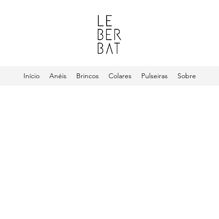
Início
Anéis
Brincos
Colares
Pulseiras
Sobre