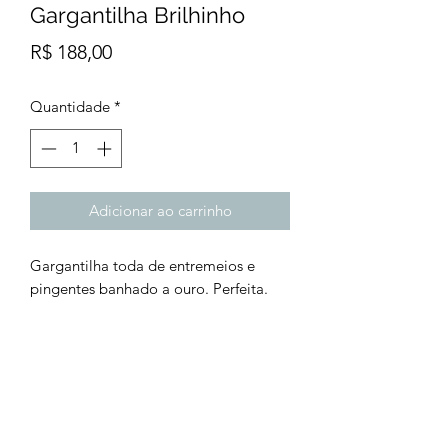
Gargantilha Brilhinho
Preço
R$ 188,00
Quantidade
*
Adicionar ao carrinho
Gargantilha toda de entremeios e
pingentes banhado a ouro. Perfeita.