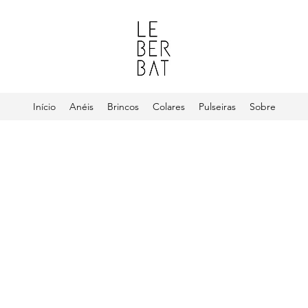
Início
Anéis
Brincos
Colares
Pulseiras
Sobre