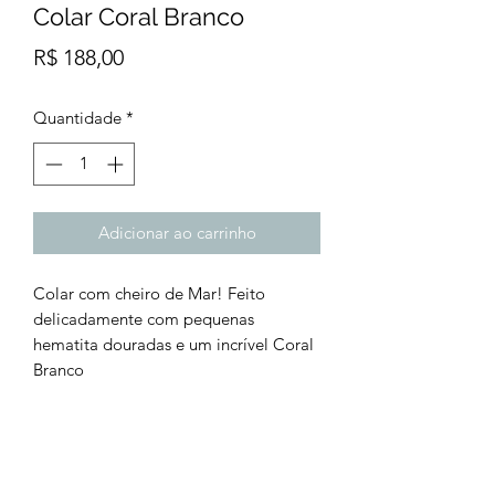
Colar Coral Branco
Preço
R$ 188,00
Quantidade
*
Adicionar ao carrinho
Colar com cheiro de Mar! Feito
delicadamente com pequenas
hematita douradas e um incrível Coral
Branco