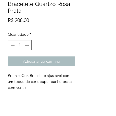
Bracelete Quartzo Rosa
Prata
Preço
R$ 208,00
Quantidade
*
Adicionar ao carrinho
Prata + Cor. Bracelete ajustável com
um toque de cor e super banho prata
com verniz!