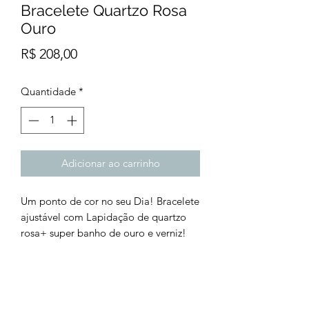
Bracelete Quartzo Rosa
Ouro
Preço
R$ 208,00
Quantidade
*
Adicionar ao carrinho
Um ponto de cor no seu Dia! Bracelete
ajustável com Lapidação de quartzo
rosa+ super banho de ouro e verniz!