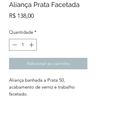
Aliança Prata Facetada
Preço
R$ 138,00
Quantidade
*
Adicionar ao carrinho
Aliança banhada a Prata 50,
acabamento de verniz e trabalho
facetado.